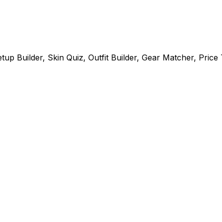
p Builder, Skin Quiz, Outfit Builder, Gear Matcher, Price T