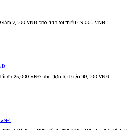
]-Giảm 2,000 VNĐ cho đơn tối thiểu 69,000 VNĐ
VNĐ
i đa 25,000 VNĐ cho đơn tối thiểu 99,000 VNĐ
0 VNĐ