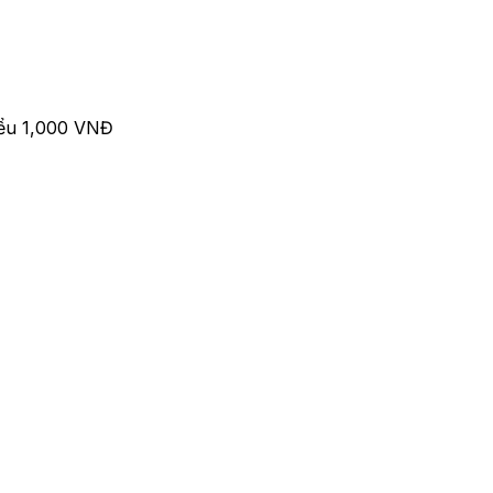
iểu 1,000 VNĐ