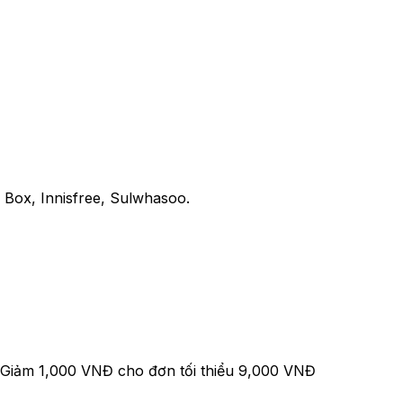
Box, Innisfree, Sulwhasoo.
]-Giảm 1,000 VNĐ cho đơn tối thiểu 9,000 VNĐ