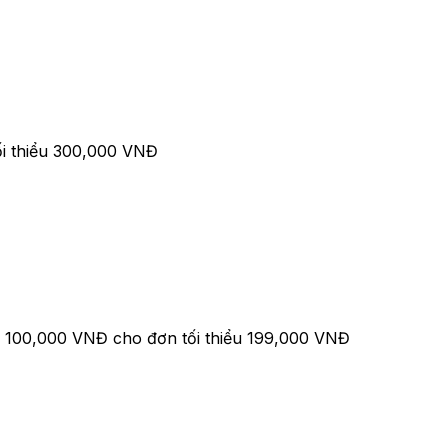
tối thiểu 300,000 VNĐ
 100,000 VNĐ cho đơn tối thiểu 199,000 VNĐ