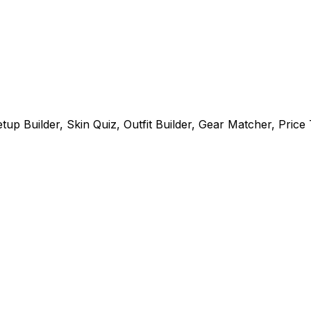
p Builder, Skin Quiz, Outfit Builder, Gear Matcher, Price T