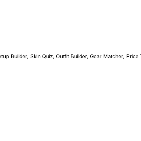
p Builder, Skin Quiz, Outfit Builder, Gear Matcher, Price T