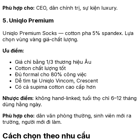
Phù hợp cho:
CEO, dân chính trị, sự kiện luxury.
5. Uniqlo Premium
Uniqlo Premium Socks — cotton pha 5% spandex. Lựa
chọn vùng vàng giá-chất lượng.
Ưu điểm:
Giá chỉ bằng 1/3 thương hiệu Âu
Cotton chất lượng tốt
Đủ formal cho 80% công việc
Dễ tìm tại Uniqlo Vincom, Crescent
Có cả supima cotton cao cấp hơn
Nhược điểm:
không hand-linked; tuổi thọ chỉ 6–12 tháng
dùng hằng ngày.
Phù hợp cho:
dân văn phòng thường, sinh viên mới ra
trường, người mới đi làm.
Cách chọn theo nhu cầu