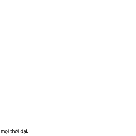
ọi thời đại.