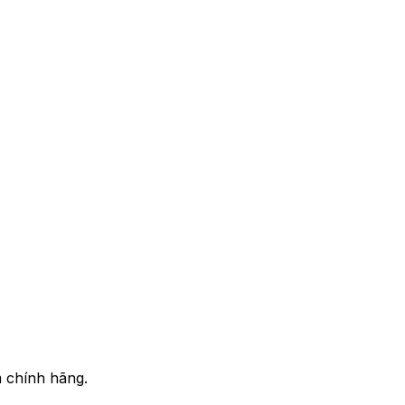
m chính hãng.