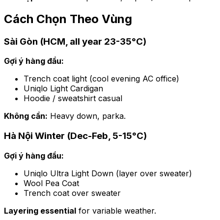
Cách Chọn Theo Vùng
Sài Gòn (HCM, all year 23-35°C)
Gợi ý hàng đầu:
Trench coat light (cool evening AC office)
Uniqlo Light Cardigan
Hoodie / sweatshirt casual
Không cần:
Heavy down, parka.
Hà Nội Winter (Dec-Feb, 5-15°C)
Gợi ý hàng đầu:
Uniqlo Ultra Light Down (layer over sweater)
Wool Pea Coat
Trench coat over sweater
Layering essential
for variable weather.